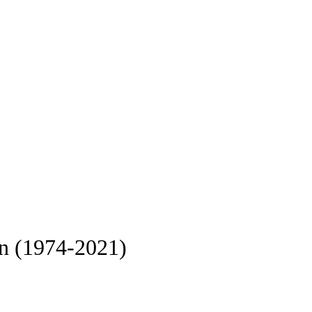
n (1974-2021)