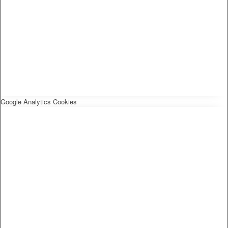
Google Analytics Cookies