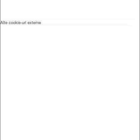
Alte cookie-uri externe