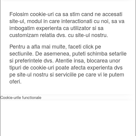
Folosim cookie-uri ca sa stim cand ne accesati
site-ul, modul in care interactionati cu noi, sa va
imbogatim experienta ca utilizator si sa
customizam relatia dvs. cu site-ul nostru.
Pentru a afla mai multe, faceti click pe
sectiunile. De asemenea, puteti schimba setarile
si preferintele dvs. Atentie insa, blocarea unor
tipuri de cookie-uri poate afecta experienta dvs
pe site-ul nostru si serviciile pe care vi le putem
oferi.
Cookie-urile functionale