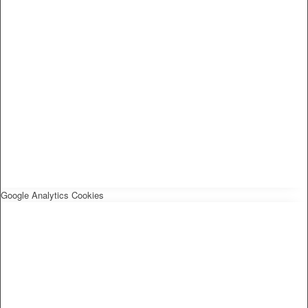
Google Analytics Cookies