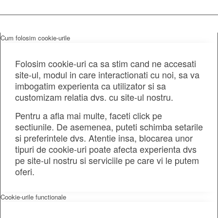
Cum folosim cookie-urile
Folosim cookie-uri ca sa stim cand ne accesati
site-ul, modul in care interactionati cu noi, sa va
imbogatim experienta ca utilizator si sa
customizam relatia dvs. cu site-ul nostru.
Pentru a afla mai multe, faceti click pe
sectiunile. De asemenea, puteti schimba setarile
si preferintele dvs. Atentie insa, blocarea unor
tipuri de cookie-uri poate afecta experienta dvs
pe site-ul nostru si serviciile pe care vi le putem
oferi.
Cookie-urile functionale