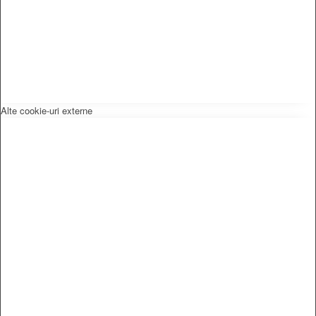
Alte cookie-uri externe