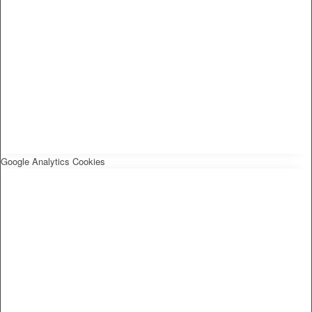
Google Analytics Cookies