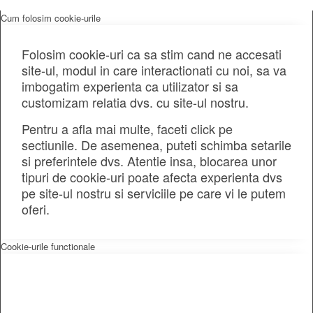
Cum folosim cookie-urile
Folosim cookie-uri ca sa stim cand ne accesati
site-ul, modul in care interactionati cu noi, sa va
imbogatim experienta ca utilizator si sa
customizam relatia dvs. cu site-ul nostru.
Pentru a afla mai multe, faceti click pe
sectiunile. De asemenea, puteti schimba setarile
si preferintele dvs. Atentie insa, blocarea unor
tipuri de cookie-uri poate afecta experienta dvs
pe site-ul nostru si serviciile pe care vi le putem
oferi.
Cookie-urile functionale