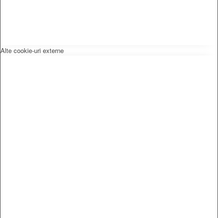
Alte cookie-uri externe