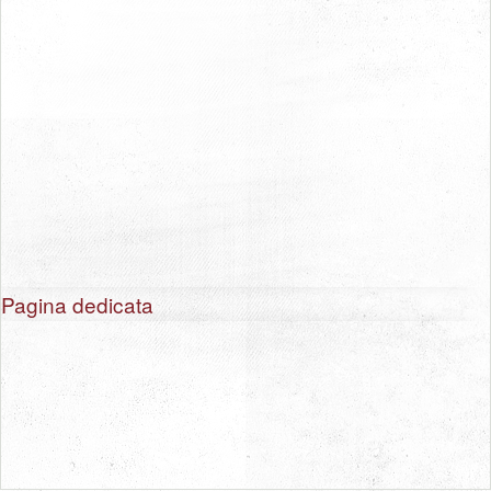
Pagina dedicata