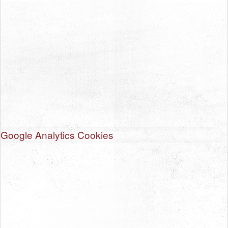
Google Analytics Cookies