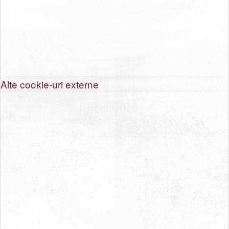
Alte cookie-uri externe