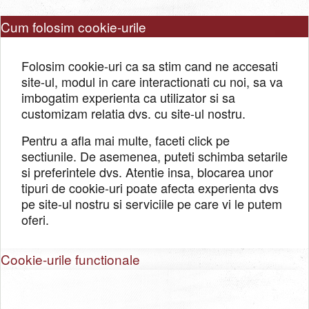
Cum folosim cookie-urile
Folosim cookie-uri ca sa stim cand ne accesati
site-ul, modul in care interactionati cu noi, sa va
imbogatim experienta ca utilizator si sa
customizam relatia dvs. cu site-ul nostru.
Pentru a afla mai multe, faceti click pe
sectiunile. De asemenea, puteti schimba setarile
si preferintele dvs. Atentie insa, blocarea unor
tipuri de cookie-uri poate afecta experienta dvs
pe site-ul nostru si serviciile pe care vi le putem
oferi.
Cookie-urile functionale