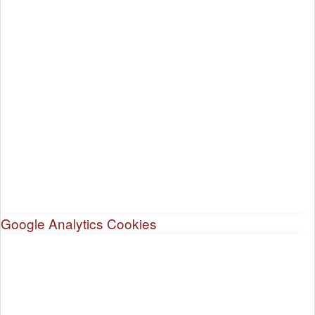
Google Analytics Cookies