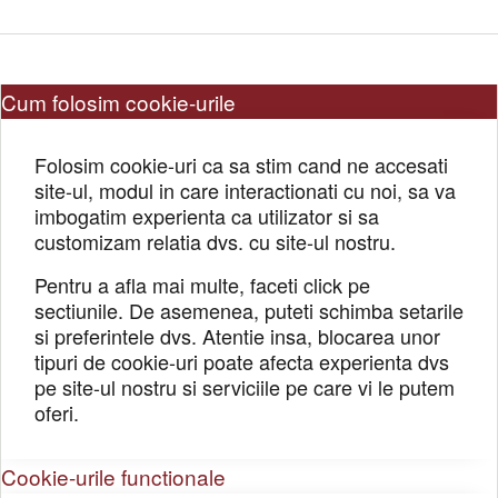
Cum folosim cookie-urile
Folosim cookie-uri ca sa stim cand ne accesati
site-ul, modul in care interactionati cu noi, sa va
imbogatim experienta ca utilizator si sa
customizam relatia dvs. cu site-ul nostru.
Pentru a afla mai multe, faceti click pe
sectiunile. De asemenea, puteti schimba setarile
si preferintele dvs. Atentie insa, blocarea unor
tipuri de cookie-uri poate afecta experienta dvs
pe site-ul nostru si serviciile pe care vi le putem
oferi.
Cookie-urile functionale