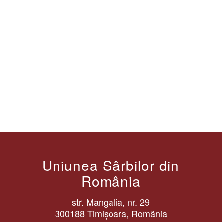
Uniunea Sârbilor din
România
str. Mangalia, nr. 29
300188 Timișoara, România