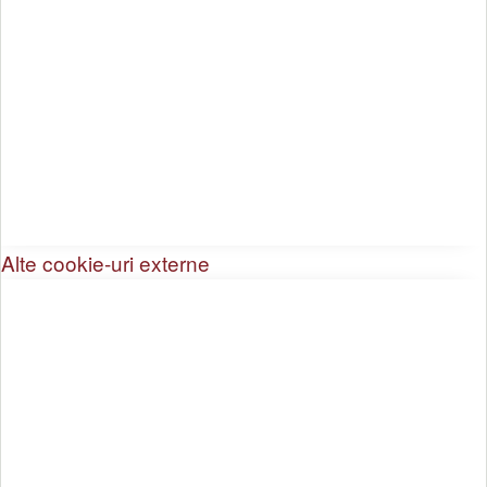
Alte cookie-uri externe