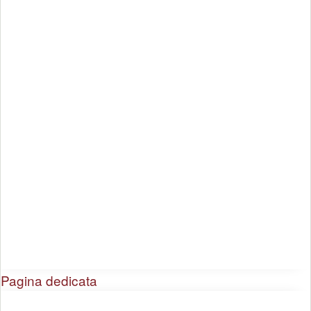
Pagina dedicata