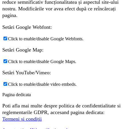
reduce semnificativ funcționalitatea și aspectul site-ului
nostru. Modificările vor avea efect după ce reîncărcați
pagina.
Setări Google Webfont:
Click to enable/disable Google Webfonts.
Setări Google Map:
Click to enable/disable Google Maps.
Setări YouTube/Vimeo:
Click to enable/disable video embeds.
Pagina dedicata
Poti afla mai multe despre politica de confidentialitate si
reglementarile GDPR, accesand pagina dedicata:
Termeni și condiții