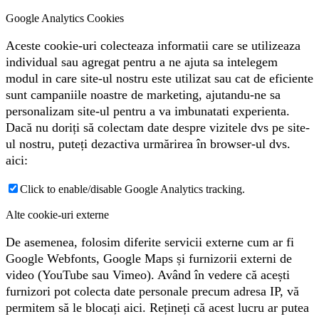
Google Analytics Cookies
Aceste cookie-uri colecteaza informatii care se utilizeaza
individual sau agregat pentru a ne ajuta sa intelegem
modul in care site-ul nostru este utilizat sau cat de eficiente
sunt campaniile noastre de marketing, ajutandu-ne sa
personalizam site-ul pentru a va imbunatati experienta.
Dacă nu doriți să colectam date despre vizitele dvs pe site-
ul nostru, puteți dezactiva urmărirea în browser-ul dvs.
aici:
Click to enable/disable Google Analytics tracking.
Alte cookie-uri externe
De asemenea, folosim diferite servicii externe cum ar fi
Google Webfonts, Google Maps și furnizorii externi de
video (YouTube sau Vimeo). Având în vedere că acești
furnizori pot colecta date personale precum adresa IP, vă
permitem să le blocați aici. Rețineți că acest lucru ar putea