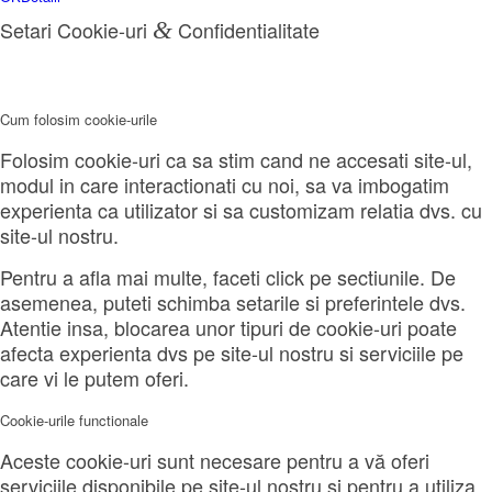
Setari Cookie-uri
&
Confidentialitate
Cum folosim cookie-urile
Folosim cookie-uri ca sa stim cand ne accesati site-ul,
modul in care interactionati cu noi, sa va imbogatim
experienta ca utilizator si sa customizam relatia dvs. cu
site-ul nostru.
Pentru a afla mai multe, faceti click pe sectiunile. De
asemenea, puteti schimba setarile si preferintele dvs.
Atentie insa, blocarea unor tipuri de cookie-uri poate
afecta experienta dvs pe site-ul nostru si serviciile pe
care vi le putem oferi.
Cookie-urile functionale
Aceste cookie-uri sunt necesare pentru a vă oferi
serviciile disponibile pe site-ul nostru și pentru a utiliza