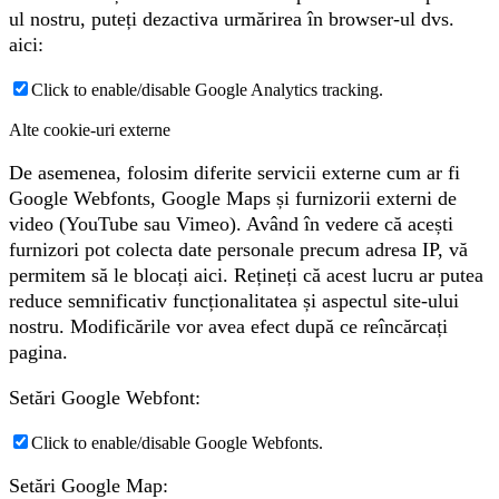
ul nostru, puteți dezactiva urmărirea în browser-ul dvs.
aici:
Click to enable/disable Google Analytics tracking.
Alte cookie-uri externe
De asemenea, folosim diferite servicii externe cum ar fi
Google Webfonts, Google Maps și furnizorii externi de
video (YouTube sau Vimeo). Având în vedere că acești
furnizori pot colecta date personale precum adresa IP, vă
permitem să le blocați aici. Rețineți că acest lucru ar putea
reduce semnificativ funcționalitatea și aspectul site-ului
nostru. Modificările vor avea efect după ce reîncărcați
pagina.
Setări Google Webfont:
Click to enable/disable Google Webfonts.
Setări Google Map: