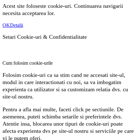
Acest site foloseste cookie-uri. Continuarea navigarii
necesita acceptarea lor.
OK
Detalii
Setari Cookie-uri
&
Confidentialitate
Cum folosim cookie-urile
Folosim cookie-uri ca sa stim cand ne accesati site-ul,
modul in care interactionati cu noi, sa va imbogatim
experienta ca utilizator si sa customizam relatia dvs. cu
site-ul nostru.
Pentru a afla mai multe, faceti click pe sectiunile. De
asemenea, puteti schimba setarile si preferintele dvs.
Atentie insa, blocarea unor tipuri de cookie-uri poate
afecta experienta dvs pe site-ul nostru si serviciile pe care
vi le putem oferi.