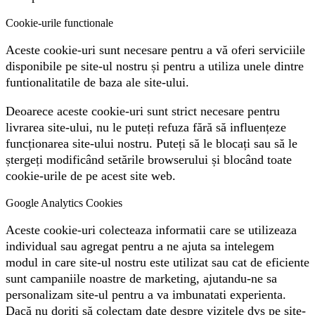
Cookie-urile functionale
Aceste cookie-uri sunt necesare pentru a vă oferi serviciile
disponibile pe site-ul nostru și pentru a utiliza unele dintre
funtionalitatile de baza ale site-ului.
Deoarece aceste cookie-uri sunt strict necesare pentru
livrarea site-ului, nu le puteți refuza fără să influențeze
funcționarea site-ului nostru. Puteți să le blocați sau să le
ștergeți modificând setările browserului și blocând toate
cookie-urile de pe acest site web.
Google Analytics Cookies
Aceste cookie-uri colecteaza informatii care se utilizeaza
individual sau agregat pentru a ne ajuta sa intelegem
modul in care site-ul nostru este utilizat sau cat de eficiente
sunt campaniile noastre de marketing, ajutandu-ne sa
personalizam site-ul pentru a va imbunatati experienta.
Dacă nu doriți să colectam date despre vizitele dvs pe site-