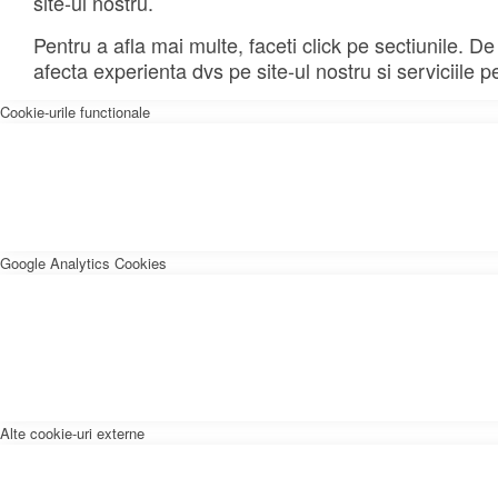
site-ul nostru.
Pentru a afla mai multe, faceti click pe sectiunile. D
afecta experienta dvs pe site-ul nostru si serviciile p
Cookie-urile functionale
Google Analytics Cookies
Alte cookie-uri externe