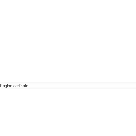
Pagina dedicata