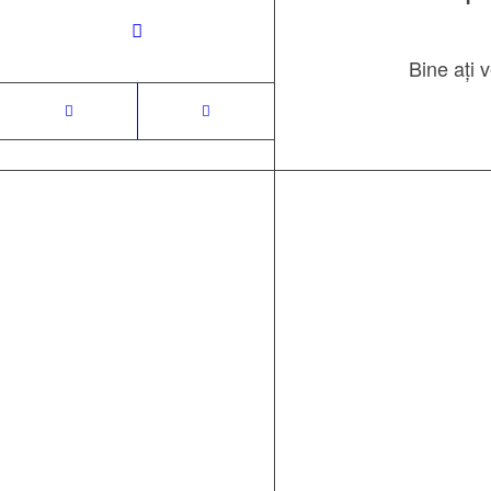
Bine ați 