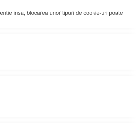
tentie insa, blocarea unor tipuri de cookie-uri poate