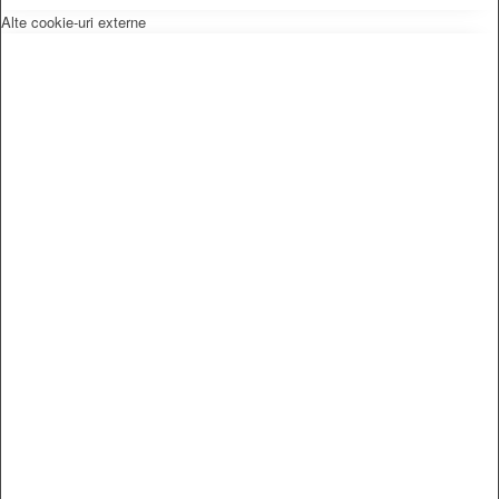
Alte cookie-uri externe