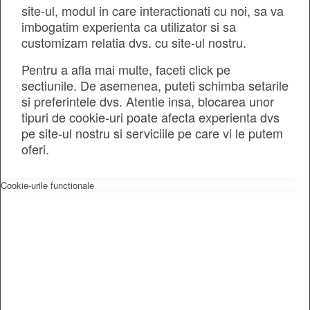
site-ul, modul in care interactionati cu noi, sa va
imbogatim experienta ca utilizator si sa
customizam relatia dvs. cu site-ul nostru.
Pentru a afla mai multe, faceti click pe
sectiunile. De asemenea, puteti schimba setarile
si preferintele dvs. Atentie insa, blocarea unor
tipuri de cookie-uri poate afecta experienta dvs
pe site-ul nostru si serviciile pe care vi le putem
oferi.
Cookie-urile functionale