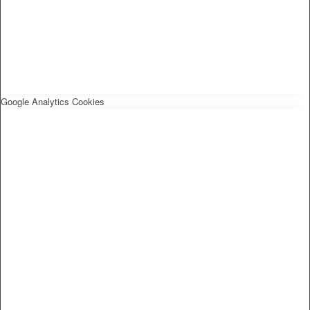
Google Analytics Cookies