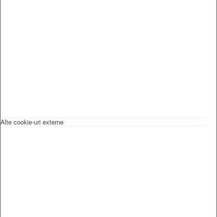
Alte cookie-uri externe