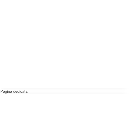
Pagina dedicata