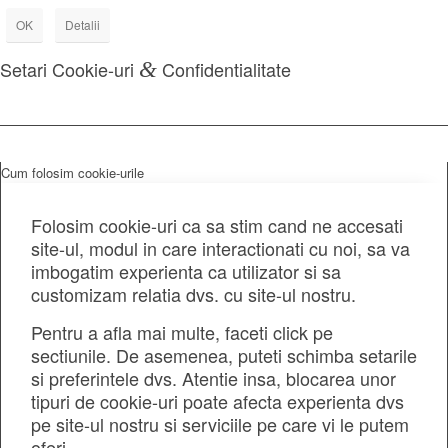
OK
Detalii
Setari Cookie-uri
&
Confidentialitate
Cum folosim cookie-urile
Folosim cookie-uri ca sa stim cand ne accesati
site-ul, modul in care interactionati cu noi, sa va
imbogatim experienta ca utilizator si sa
customizam relatia dvs. cu site-ul nostru.
Pentru a afla mai multe, faceti click pe
sectiunile. De asemenea, puteti schimba setarile
si preferintele dvs. Atentie insa, blocarea unor
tipuri de cookie-uri poate afecta experienta dvs
pe site-ul nostru si serviciile pe care vi le putem
oferi.