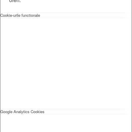
Cookie-urile functionale
Google Analytics Cookies