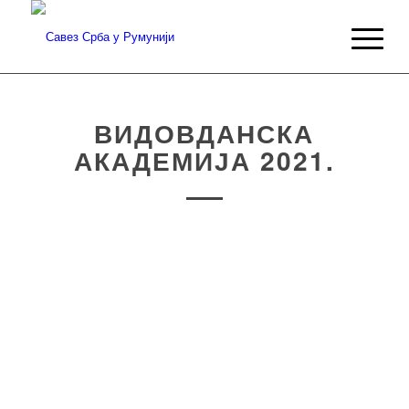
ВИДОВДАНСКА
АКАДЕМИЈА 2021.