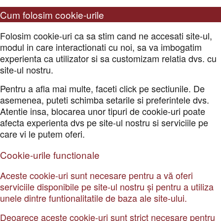
Cum folosim cookie-urile
Folosim cookie-uri ca sa stim cand ne accesati site-ul,
modul in care interactionati cu noi, sa va imbogatim
experienta ca utilizator si sa customizam relatia dvs. cu
site-ul nostru.
Pentru a afla mai multe, faceti click pe sectiunile. De
asemenea, puteti schimba setarile si preferintele dvs.
Atentie insa, blocarea unor tipuri de cookie-uri poate
afecta experienta dvs pe site-ul nostru si serviciile pe
care vi le putem oferi.
Cookie-urile functionale
Aceste cookie-uri sunt necesare pentru a vă oferi
serviciile disponibile pe site-ul nostru și pentru a utiliza
unele dintre funtionalitatile de baza ale site-ului.
Deoarece aceste cookie-uri sunt strict necesare pentru