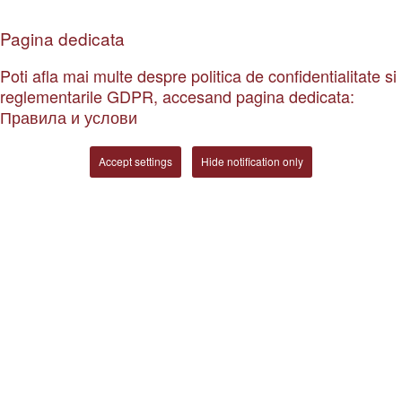
Pagina dedicata
Poti afla mai multe despre politica de confidentialitate si
reglementarile GDPR, accesand pagina dedicata:
Правила и услови
Accept settings
Hide notification only