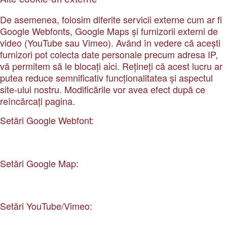
De asemenea, folosim diferite servicii externe cum ar fi
Google Webfonts, Google Maps și furnizorii externi de
video (YouTube sau Vimeo). Având în vedere că acești
furnizori pot colecta date personale precum adresa IP,
vă permitem să le blocați aici. Rețineți că acest lucru ar
putea reduce semnificativ funcționalitatea și aspectul
site-ului nostru. Modificările vor avea efect după ce
reîncărcați pagina.
Setări Google Webfont:
Setări Google Map:
Setări YouTube/Vimeo: