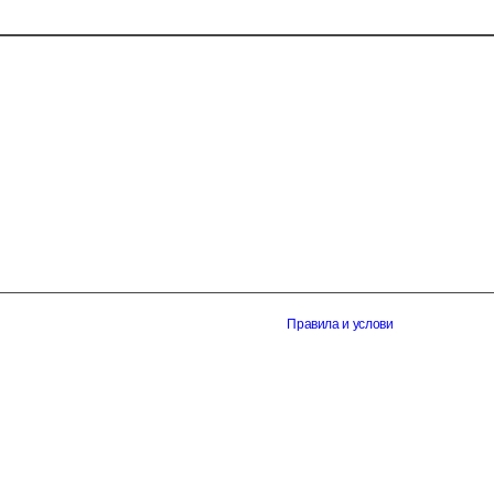
Правила и услови