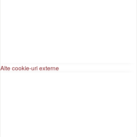
Alte cookie-uri externe