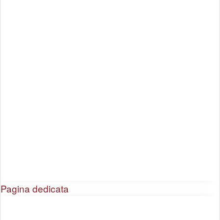
Pagina dedicata