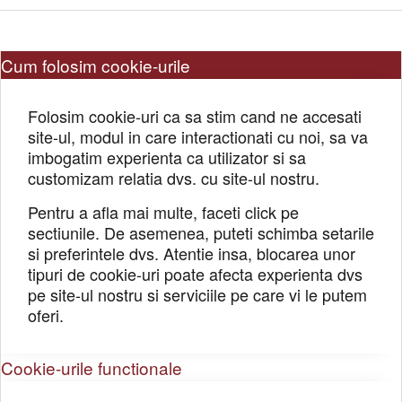
Cum folosim cookie-urile
Folosim cookie-uri ca sa stim cand ne accesati
site-ul, modul in care interactionati cu noi, sa va
imbogatim experienta ca utilizator si sa
customizam relatia dvs. cu site-ul nostru.
Pentru a afla mai multe, faceti click pe
sectiunile. De asemenea, puteti schimba setarile
si preferintele dvs. Atentie insa, blocarea unor
tipuri de cookie-uri poate afecta experienta dvs
pe site-ul nostru si serviciile pe care vi le putem
oferi.
Cookie-urile functionale