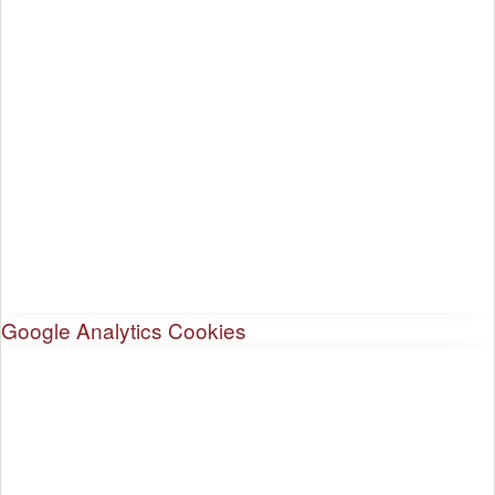
Google Analytics Cookies