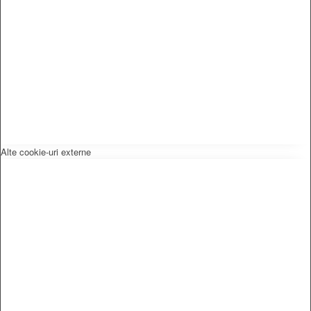
Alte cookie-uri externe