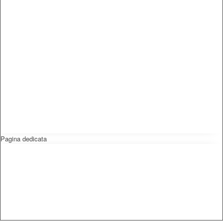
Pagina dedicata