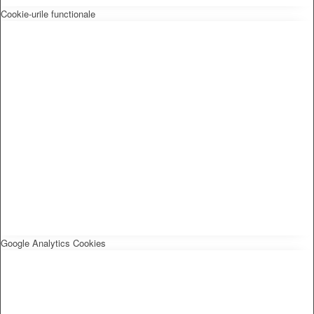
Cookie-urile functionale
Google Analytics Cookies