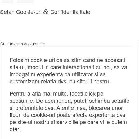
Setari Cookie-uri
&
Confidentialitate
Cum folosim cookie-urile
Folosim cookie-uri ca sa stim cand ne accesati
site-ul, modul in care interactionati cu noi, sa va
imbogatim experienta ca utilizator si sa
customizam relatia dvs. cu site-ul nostru.
Pentru a afla mai multe, faceti click pe
sectiunile. De asemenea, puteti schimba setarile
si preferintele dvs. Atentie insa, blocarea unor
tipuri de cookie-uri poate afecta experienta dvs
pe site-ul nostru si serviciile pe care vi le putem
oferi.