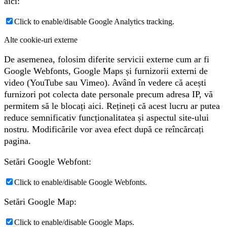
aici:
Click to enable/disable Google Analytics tracking.
Alte cookie-uri externe
De asemenea, folosim diferite servicii externe cum ar fi
Google Webfonts, Google Maps și furnizorii externi de
video (YouTube sau Vimeo). Având în vedere că acești
furnizori pot colecta date personale precum adresa IP, vă
permitem să le blocați aici. Rețineți că acest lucru ar putea
reduce semnificativ funcționalitatea și aspectul site-ului
nostru. Modificările vor avea efect după ce reîncărcați
pagina.
Setări Google Webfont:
Click to enable/disable Google Webfonts.
Setări Google Map:
Click to enable/disable Google Maps.