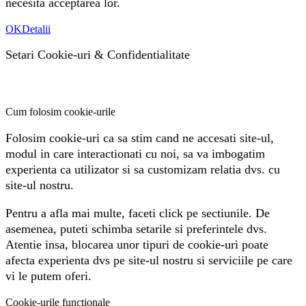
necesita acceptarea lor.
OK
Detalii
Setari Cookie-uri
&
Confidentialitate
Cum folosim cookie-urile
Folosim cookie-uri ca sa stim cand ne accesati site-ul,
modul in care interactionati cu noi, sa va imbogatim
experienta ca utilizator si sa customizam relatia dvs. cu
site-ul nostru.
Pentru a afla mai multe, faceti click pe sectiunile. De
asemenea, puteti schimba setarile si preferintele dvs.
Atentie insa, blocarea unor tipuri de cookie-uri poate
afecta experienta dvs pe site-ul nostru si serviciile pe care
vi le putem oferi.
Cookie-urile functionale