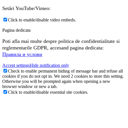
Setări YouTube/Vimeo:
Click to enable/disable video embeds.
Pagina dedicata
Poti afla mai multe despre politica de confidentialitate si
reglementarile GDPR, accesand pagina dedicata:
Правила и услови
Accept settings
Hide notification only
Check to enable permanent hiding of message bar and refuse all
cookies if you do not opt in. We need 2 cookies to store this setting.
Otherwise you will be prompted again when opening a new
browser window or new a tab.
Click to enable/disable essential site cookies.