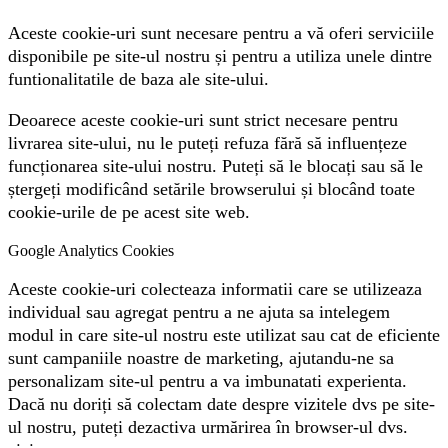
Aceste cookie-uri sunt necesare pentru a vă oferi serviciile
disponibile pe site-ul nostru și pentru a utiliza unele dintre
funtionalitatile de baza ale site-ului.
Deoarece aceste cookie-uri sunt strict necesare pentru
livrarea site-ului, nu le puteți refuza fără să influențeze
funcționarea site-ului nostru. Puteți să le blocați sau să le
ștergeți modificând setările browserului și blocând toate
cookie-urile de pe acest site web.
Google Analytics Cookies
Aceste cookie-uri colecteaza informatii care se utilizeaza
individual sau agregat pentru a ne ajuta sa intelegem
modul in care site-ul nostru este utilizat sau cat de eficiente
sunt campaniile noastre de marketing, ajutandu-ne sa
personalizam site-ul pentru a va imbunatati experienta.
Dacă nu doriți să colectam date despre vizitele dvs pe site-
ul nostru, puteți dezactiva urmărirea în browser-ul dvs.