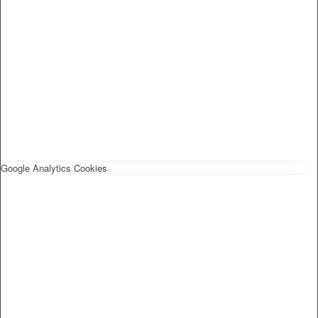
Google Analytics Cookies