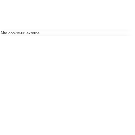
Alte cookie-uri externe