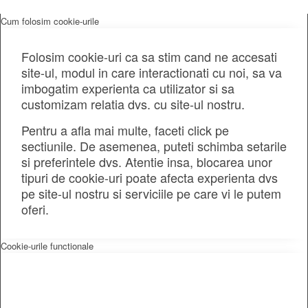
Cum folosim cookie-urile
Folosim cookie-uri ca sa stim cand ne accesati
site-ul, modul in care interactionati cu noi, sa va
imbogatim experienta ca utilizator si sa
customizam relatia dvs. cu site-ul nostru.
Pentru a afla mai multe, faceti click pe
sectiunile. De asemenea, puteti schimba setarile
si preferintele dvs. Atentie insa, blocarea unor
tipuri de cookie-uri poate afecta experienta dvs
pe site-ul nostru si serviciile pe care vi le putem
oferi.
Cookie-urile functionale