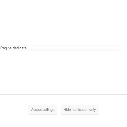
Pagina dedicata
Accept settings
Hide notification only