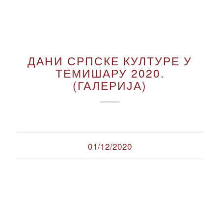
ДАНИ СРПСКЕ КУЛТУРЕ У
ТЕМИШАРУ 2020.
(ГАЛЕРИЈА)
01/12/2020