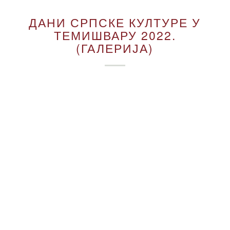
ДАНИ СРПСКЕ КУЛТУРЕ У
ТЕМИШВАРУ 2022.
(ГАЛЕРИЈА)