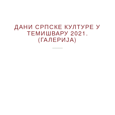
ДАНИ СРПСКЕ КУЛТУРЕ У
ТЕМИШВАРУ 2021.
(ГАЛЕРИЈА)