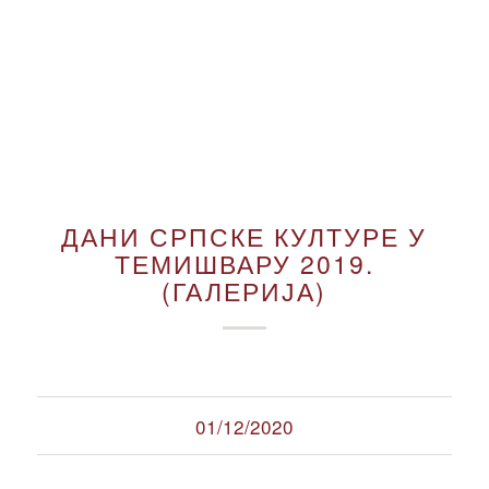
ДАНИ СРПСКЕ КУЛТУРЕ У
ТЕМИШВАРУ 2019.
(ГАЛЕРИЈА)
01/12/2020