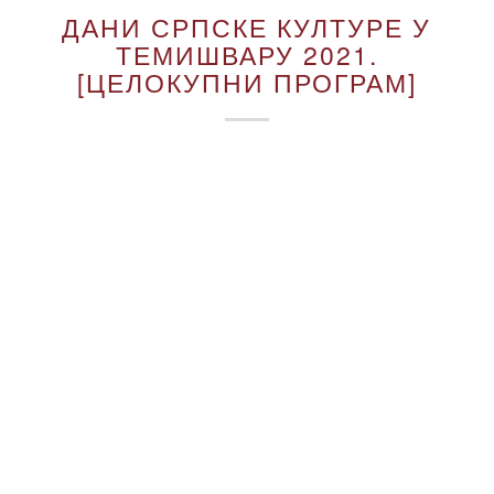
ДАНИ СРПСКЕ КУЛТУРЕ У
ТЕМИШВАРУ 2021.
[ЦЕЛОКУПНИ ПРОГРАМ]