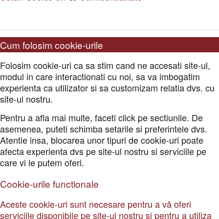
Cum folosim cookie-urile
Folosim cookie-uri ca sa stim cand ne accesati site-ul,
modul in care interactionati cu noi, sa va imbogatim
experienta ca utilizator si sa customizam relatia dvs. cu
site-ul nostru.
Pentru a afla mai multe, faceti click pe sectiunile. De
asemenea, puteti schimba setarile si preferintele dvs.
Atentie insa, blocarea unor tipuri de cookie-uri poate
afecta experienta dvs pe site-ul nostru si serviciile pe
care vi le putem oferi.
Cookie-urile functionale
Aceste cookie-uri sunt necesare pentru a vă oferi
serviciile disponibile pe site-ul nostru și pentru a utiliza