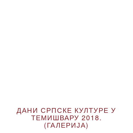
ДАНИ СРПСКЕ КУЛТУРЕ У
ТЕМИШВАРУ 2018.
(ГАЛЕРИЈА)