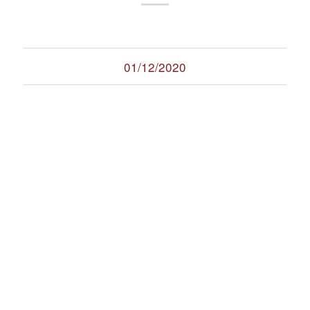
01/12/2020