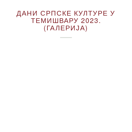
ДАНИ СРПСКЕ КУЛТУРЕ У
ТЕМИШВАРУ 2023.
(ГАЛЕРИЈА)